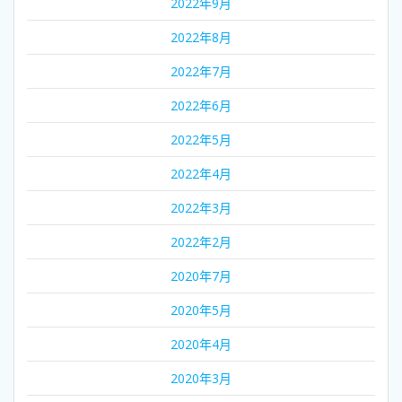
2022年9月
2022年8月
2022年7月
2022年6月
2022年5月
2022年4月
2022年3月
2022年2月
2020年7月
2020年5月
2020年4月
2020年3月