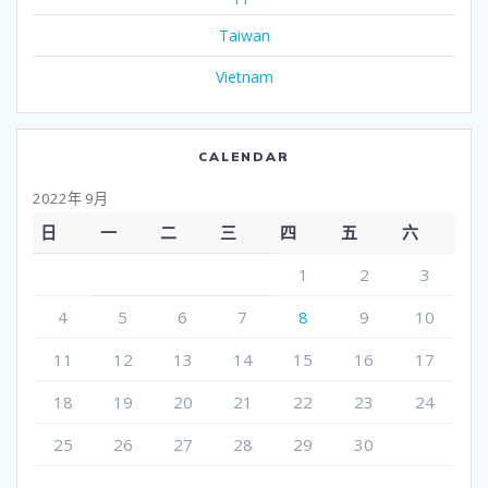
Taiwan
Vietnam
CALENDAR
2022年 9月
日
一
二
三
四
五
六
1
2
3
4
5
6
7
8
9
10
11
12
13
14
15
16
17
18
19
20
21
22
23
24
25
26
27
28
29
30