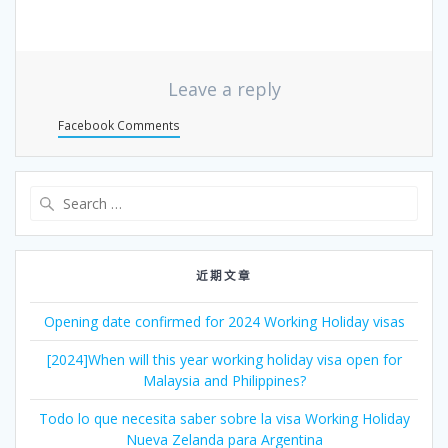
Leave a reply
Facebook Comments
Search
for:
近期文章
Opening date confirmed for 2024 Working Holiday visas
[2024]When will this year working holiday visa open for
Malaysia and Philippines?
Todo lo que necesita saber sobre la visa Working Holiday
Nueva Zelanda para Argentina