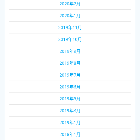
2020年2月
2020年1月
2019年11月
2019年10月
2019年9月
2019年8月
2019年7月
2019年6月
2019年5月
2019年4月
2019年1月
2018年1月