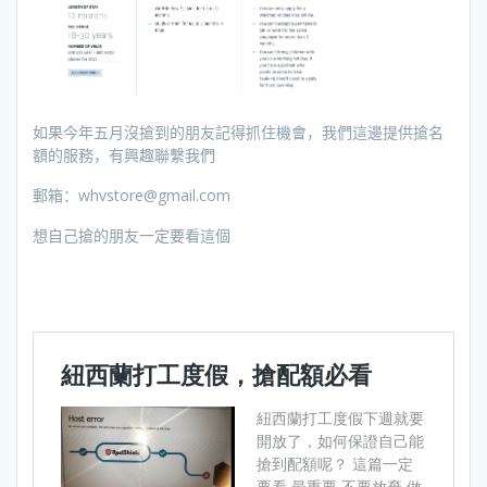
如果今年五月沒搶到的朋友記得抓住機會，我們這邊提供搶名
額的服務，有興趣聯繫我們
郵箱：whvstore@gmail.com
想自己搶的朋友一定要看這個