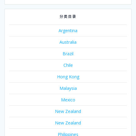
分类目录
Argentina
Australia
Brazil
Chile
Hong Kong
Malaysia
Mexico
New Zealand
New Zealand
Philippines