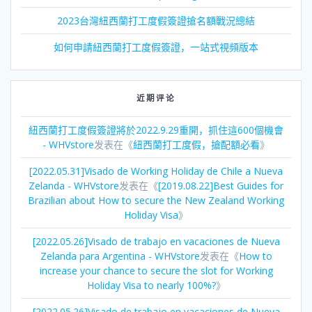
2023台灣紐西蘭打工度假簽證搶名額戰況總結
如何申請紐西蘭打工度假簽證，一站式視頻版本
近期评论
紐西蘭打工度假簽證將於2022.9.29重開，抓住這600個機會
- WHVstore
发表在《
紐西蘭打工度假，搶配額必看
》
[2022.05.31]Visado de Working Holiday de Chile a Nueva
Zelanda - WHVstore
发表在《
[2019.08.22]Best Guides for
Brazilian about How to secure the New Zealand Working
Holiday Visa
》
[2022.05.26]Visado de trabajo en vacaciones de Nueva
Zelanda para Argentina - WHVstore
发表在《
How to
increase your chance to secure the slot for Working
Holiday Visa to nearly 100%?
》
[2022.05.26]Visado de trabajo en vacaciones de Nueva