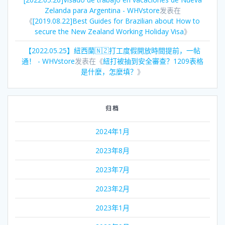
Zelanda para Argentina - WHVstore
发表在
《
[2019.08.22]Best Guides for Brazilian about How to
secure the New Zealand Working Holiday Visa
》
【2022.05.25】紐西蘭🇳🇿打工度假開放時間提前，一帖
通！ - WHVstore
发表在《
紐打被抽到安全審查？1209表格
是什麼，怎麼填？
》
归档
2024年1月
2023年8月
2023年7月
2023年2月
2023年1月