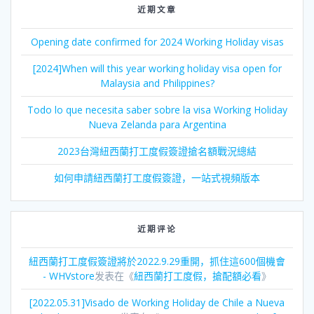
近期文章
Opening date confirmed for 2024 Working Holiday visas
[2024]When will this year working holiday visa open for
Malaysia and Philippines?
Todo lo que necesita saber sobre la visa Working Holiday
Nueva Zelanda para Argentina
2023台灣紐西蘭打工度假簽證搶名額戰況總結
如何申請紐西蘭打工度假簽證，一站式視頻版本
近期评论
紐西蘭打工度假簽證將於2022.9.29重開，抓住這600個機會
- WHVstore
发表在《
紐西蘭打工度假，搶配額必看
》
[2022.05.31]Visado de Working Holiday de Chile a Nueva