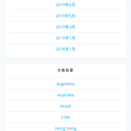
2019年6月
2019年5月
2019年4月
2019年1月
2018年1月
分类目录
Argentina
Australia
Brazil
Chile
Hong Kong