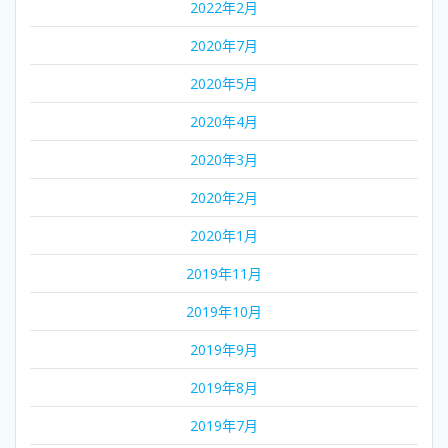
2022年2月
2020年7月
2020年5月
2020年4月
2020年3月
2020年2月
2020年1月
2019年11月
2019年10月
2019年9月
2019年8月
2019年7月