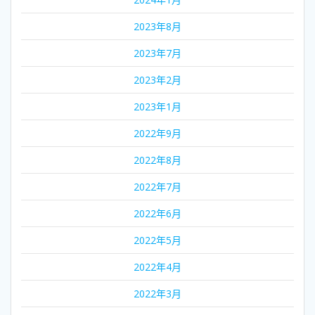
2023年8月
2023年7月
2023年2月
2023年1月
2022年9月
2022年8月
2022年7月
2022年6月
2022年5月
2022年4月
2022年3月