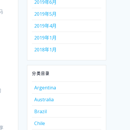
2019年6月
马
2019年5月
2019年4月
2019年1月
2018年1月
分类目录
地
Argentina
初
Australia
Brazil
Chile
享