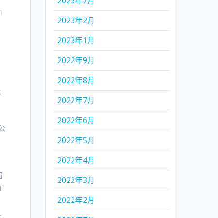
2023年7月
n
2023年2月
2023年1月
2022年9月
2022年8月
不
2022年7月
2022年6月
公
2022年5月
2022年4月
很
宿
2022年3月
有
2022年2月