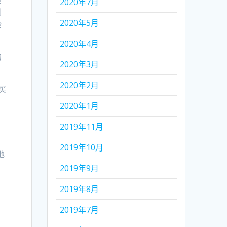
蛮
2020年7月
例
2020年5月
检
2020年4月
的
2020年3月
2020年2月
买
2020年1月
。
2019年11月
2019年10月
地
2019年9月
2019年8月
2019年7月