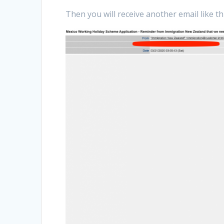
Then you will receive another email like thi