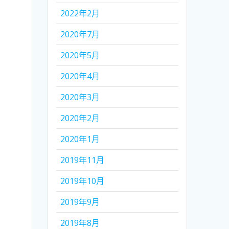
2022年2月
2020年7月
2020年5月
2020年4月
2020年3月
2020年2月
2020年1月
2019年11月
2019年10月
2019年9月
2019年8月