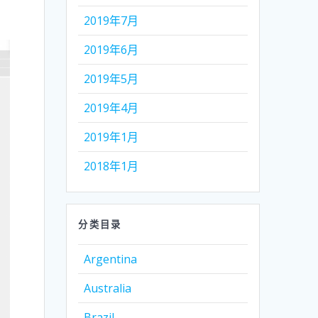
2019年7月
2019年6月
2019年5月
2019年4月
2019年1月
2018年1月
分类目录
Argentina
Australia
Brazil