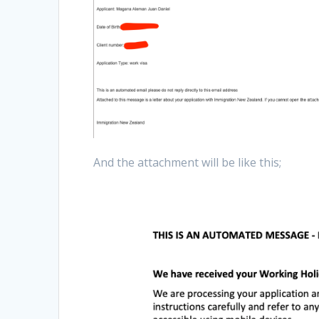
And the attachment will be like this;