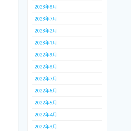
2023年8月
2023年7月
2023年2月
2023年1月
2022年9月
2022年8月
2022年7月
2022年6月
2022年5月
2022年4月
2022年3月