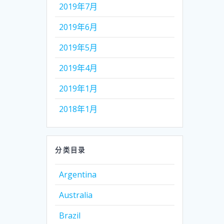
2019年7月
2019年6月
2019年5月
2019年4月
2019年1月
2018年1月
分类目录
Argentina
Australia
Brazil