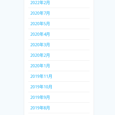
2022年2月
2020年7月
2020年5月
2020年4月
2020年3月
2020年2月
2020年1月
2019年11月
2019年10月
2019年9月
2019年8月