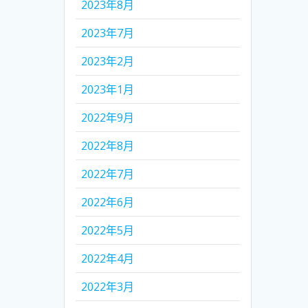
2023年8月
2023年7月
2023年2月
2023年1月
2022年9月
2022年8月
2022年7月
2022年6月
2022年5月
2022年4月
2022年3月